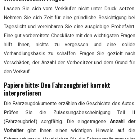
Lassen Sie sich vom Verkäufer nicht unter Druck setzen.
Nehmen Sie sich Zeit für eine gründliche Besichtigung bei
Tageslicht und vereinbaren Sie eine ausgiebige Probefahrt.
Eine gut vorbereitete Checkliste mit den wichtigsten Fragen
hilft Ihnen, nichts zu vergessen und eine solide
Verhandlungsbasis zu schaffen. Fragen Sie gezielt nach
Vorschäden, der Anzahl der Vorbesitzer und dem Grund für
den Verkauf.
Papiere bitte: Den Fahrzeugbrief korrekt
interpretieren
Die Fahrzeugdokumente erzählen die Geschichte des Autos.
Prüfen Sie die Zulassungsbescheinigung Teil II
(Fahrzeugbrief) sorgfältig. Die eingetragene
Anzahl der
Vorhalter
gibt Ihnen einen wichtigen Hinweis auf die