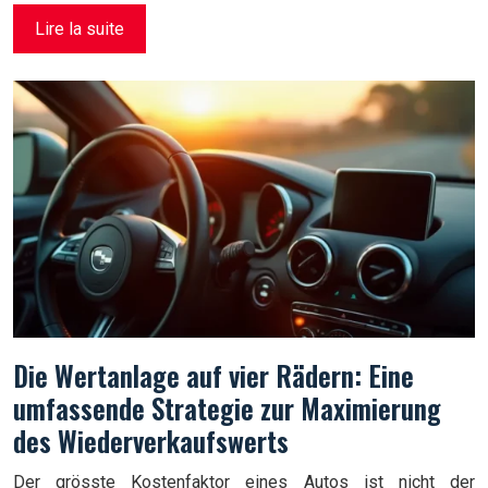
Lire la suite
Die Wertanlage auf vier Rädern: Eine
umfassende Strategie zur Maximierung
des Wiederverkaufswerts
Der grösste Kostenfaktor eines Autos ist nicht der