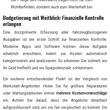
Wohlbefinden, sondern auch zum Werterhalt bei.
Budgetierung mit Weitblick: Finanzielle Kontrolle
erlangen
Eine disziplinierte Erfassung aller fahrzeugbezogenen
Ausgaben ist der erste Schritt zur finanziellen Kontrolle.
Moderne Apps und Software können diese Aufgabe
erheblich erleichtern, indem sie Kosten automatisch
kategorisieren und analysieren. So erkennen Sie schnell, wo
Ihr Geld hinfließt und wo Sparpotenziale schlummern.
Ein weiterer entscheidender Punkt ist der Vergleich von
Werkstatt-Angeboten. Holen Sie für größere Reparaturen
oder Wartungsarbeiten immer
mehrere Kostenvoranschläge
ein. Achten Sie darauf, dass die Angebote detailliert
aufgeschlüsselt sind, um sie fair vergleichen zu können. Ein