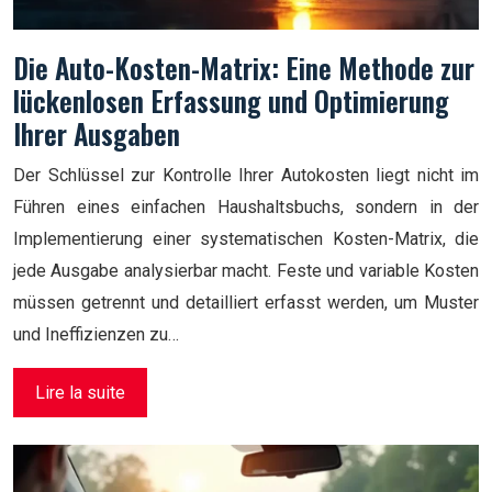
Die Auto-Kosten-Matrix: Eine Methode zur
lückenlosen Erfassung und Optimierung
Ihrer Ausgaben
Der Schlüssel zur Kontrolle Ihrer Autokosten liegt nicht im
Führen eines einfachen Haushaltsbuchs, sondern in der
Implementierung einer systematischen Kosten-Matrix, die
jede Ausgabe analysierbar macht. Feste und variable Kosten
müssen getrennt und detailliert erfasst werden, um Muster
und Ineffizienzen zu…
Lire la suite