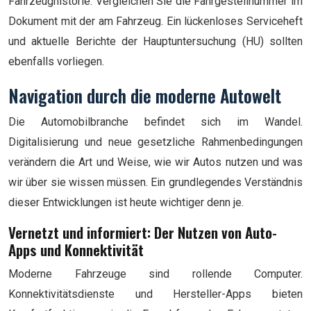
Fahrzeughistorie. Vergleichen Sie die Fahrgestellnummer im
Dokument mit der am Fahrzeug. Ein lückenloses Serviceheft
und aktuelle Berichte der Hauptuntersuchung (HU) sollten
ebenfalls vorliegen.
Navigation durch die moderne Autowelt
Die Automobilbranche befindet sich im Wandel.
Digitalisierung und neue gesetzliche Rahmenbedingungen
verändern die Art und Weise, wie wir Autos nutzen und was
wir über sie wissen müssen. Ein grundlegendes Verständnis
dieser Entwicklungen ist heute wichtiger denn je.
Vernetzt und informiert: Der Nutzen von Auto-
Apps und Konnektivität
Moderne Fahrzeuge sind rollende Computer.
Konnektivitätsdienste und Hersteller-Apps bieten