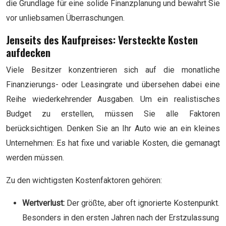
die Grundlage für eine solide Finanzplanung und bewahrt Sie
vor unliebsamen Überraschungen.
Jenseits des Kaufpreises: Versteckte Kosten
aufdecken
Viele Besitzer konzentrieren sich auf die monatliche
Finanzierungs- oder Leasingrate und übersehen dabei eine
Reihe wiederkehrender Ausgaben. Um ein realistisches
Budget zu erstellen, müssen Sie alle Faktoren
berücksichtigen. Denken Sie an Ihr Auto wie an ein kleines
Unternehmen: Es hat fixe und variable Kosten, die gemanagt
werden müssen.
Zu den wichtigsten Kostenfaktoren gehören:
Wertverlust:
Der größte, aber oft ignorierte Kostenpunkt.
Besonders in den ersten Jahren nach der Erstzulassung