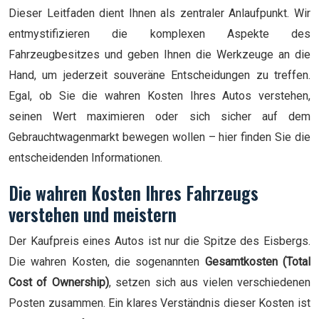
Dieser Leitfaden dient Ihnen als zentraler Anlaufpunkt. Wir
entmystifizieren die komplexen Aspekte des
Fahrzeugbesitzes und geben Ihnen die Werkzeuge an die
Hand, um jederzeit souveräne Entscheidungen zu treffen.
Egal, ob Sie die wahren Kosten Ihres Autos verstehen,
seinen Wert maximieren oder sich sicher auf dem
Gebrauchtwagenmarkt bewegen wollen – hier finden Sie die
entscheidenden Informationen.
Die wahren Kosten Ihres Fahrzeugs
verstehen und meistern
Der Kaufpreis eines Autos ist nur die Spitze des Eisbergs.
Die wahren Kosten, die sogenannten
Gesamtkosten (Total
Cost of Ownership)
, setzen sich aus vielen verschiedenen
Posten zusammen. Ein klares Verständnis dieser Kosten ist