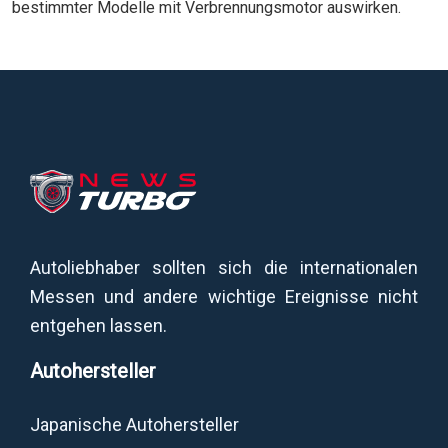
bestimmter Modelle mit Verbrennungsmotor auswirken.
Autoliebhaber sollten sich die internationalen
Messen und andere wichtige Ereignisse nicht
entgehen lassen.
Autohersteller
Japanische Autohersteller