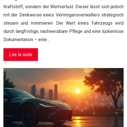
Kraftstoff, sondern der Wertverlust. Dieser lässt sich jedoch
mit der Denkweise eines Vermögensverwalters strategisch
steuern und minimieren. Der Wert eines Fahrzeugs wird
durch langfristige, nachweisbare Pflege und eine lückenlose
Dokumentation – eine…
Lire la suite