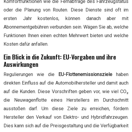
Komfortfunktionen wie die Fernabfrage des Fahrzeugstatus
oder die Planung von Routen. Diese Dienste sind oft im
ersten Jahr kostenlos, können danach aber mit
Abonnementgebühren verbunden sein. Wägen Sie ab, welche
Funktionen Ihnen einen echten Mehrwert bieten und welche
Kosten dafür anfallen.
Ein Blick in die Zukunft: EU-Vorgaben und ihre
Auswirkungen
Regulierungen wie die
EU-Flottenemissionsziele
haben
direkten Einfluss auf die Automobilhersteller und damit auch
auf die Kunden. Diese Vorschriften geben vor, wie viel CO₂
die Neuwagenflotte eines Herstellers im Durchschnitt
ausstoßen darf. Um diese Ziele zu erreichen, fördern
Hersteller den Verkauf von Elektro- und Hybridfahrzeugen.
Dies kann sich auf die Preisgestaltung und die Verfügbarkeit