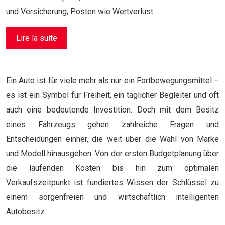
und Versicherung; Posten wie Wertverlust…
Lire la suite
Ein Auto ist für viele mehr als nur ein Fortbewegungsmittel –
es ist ein Symbol für Freiheit, ein täglicher Begleiter und oft
auch eine bedeutende Investition. Doch mit dem Besitz
eines Fahrzeugs gehen zahlreiche Fragen und
Entscheidungen einher, die weit über die Wahl von Marke
und Modell hinausgehen. Von der ersten Budgetplanung über
die laufenden Kosten bis hin zum optimalen
Verkaufszeitpunkt ist fundiertes Wissen der Schlüssel zu
einem sorgenfreien und wirtschaftlich intelligenten
Autobesitz.