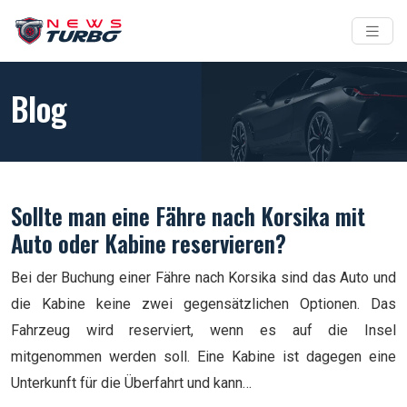
Blog
Sollte man eine Fähre nach Korsika mit
Auto oder Kabine reservieren?
Bei der Buchung einer Fähre nach Korsika sind das Auto und
die Kabine keine zwei gegensätzlichen Optionen. Das
Fahrzeug wird reserviert, wenn es auf die Insel
mitgenommen werden soll. Eine Kabine ist dagegen eine
Unterkunft für die Überfahrt und kann…