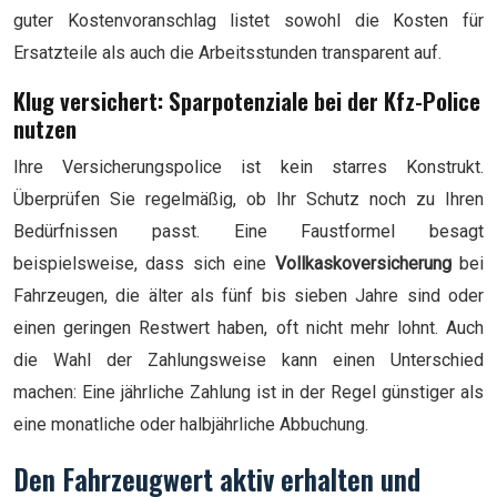
guter Kostenvoranschlag listet sowohl die Kosten für
Ersatzteile als auch die Arbeitsstunden transparent auf.
Klug versichert: Sparpotenziale bei der Kfz-Police
nutzen
Ihre Versicherungspolice ist kein starres Konstrukt.
Überprüfen Sie regelmäßig, ob Ihr Schutz noch zu Ihren
Bedürfnissen passt. Eine Faustformel besagt
beispielsweise, dass sich eine
Vollkaskoversicherung
bei
Fahrzeugen, die älter als fünf bis sieben Jahre sind oder
einen geringen Restwert haben, oft nicht mehr lohnt. Auch
die Wahl der Zahlungsweise kann einen Unterschied
machen: Eine jährliche Zahlung ist in der Regel günstiger als
eine monatliche oder halbjährliche Abbuchung.
Den Fahrzeugwert aktiv erhalten und