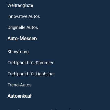
Weltrangliste
Innovative Autos
Originelle Autos
Auto-Messen
Showroom
Treffpunkt für Sammler
Treffpunkt für Liebhaber
Trend-Autos
Autoankauf