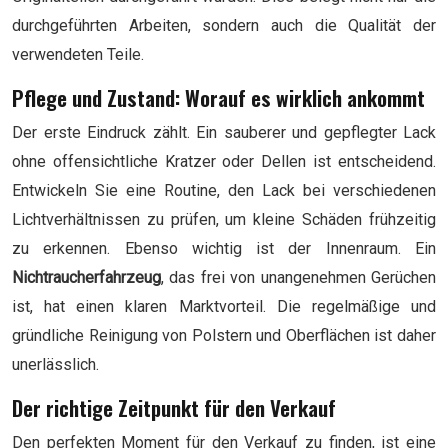
durchgeführten Arbeiten, sondern auch die Qualität der
verwendeten Teile.
Pflege und Zustand: Worauf es wirklich ankommt
Der erste Eindruck zählt. Ein sauberer und gepflegter Lack
ohne offensichtliche Kratzer oder Dellen ist entscheidend.
Entwickeln Sie eine Routine, den Lack bei verschiedenen
Lichtverhältnissen zu prüfen, um kleine Schäden frühzeitig
zu erkennen. Ebenso wichtig ist der Innenraum. Ein
Nichtraucherfahrzeug
, das frei von unangenehmen Gerüchen
ist, hat einen klaren Marktvorteil. Die regelmäßige und
gründliche Reinigung von Polstern und Oberflächen ist daher
unerlässlich.
Der richtige Zeitpunkt für den Verkauf
Den perfekten Moment für den Verkauf zu finden, ist eine