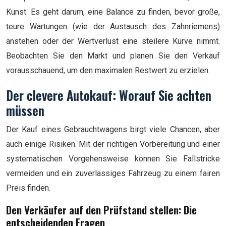
Kunst. Es geht darum, eine Balance zu finden, bevor große,
teure Wartungen (wie der Austausch des Zahnriemens)
anstehen oder der Wertverlust eine steilere Kurve nimmt.
Beobachten Sie den Markt und planen Sie den Verkauf
vorausschauend, um den maximalen Restwert zu erzielen.
Der clevere Autokauf: Worauf Sie achten
müssen
Der Kauf eines Gebrauchtwagens birgt viele Chancen, aber
auch einige Risiken. Mit der richtigen Vorbereitung und einer
systematischen Vorgehensweise können Sie Fallstricke
vermeiden und ein zuverlässiges Fahrzeug zu einem fairen
Preis finden.
Den Verkäufer auf den Prüfstand stellen: Die
entscheidenden Fragen