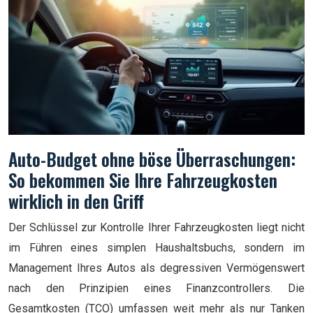
Auto-Budget ohne böse Überraschungen:
So bekommen Sie Ihre Fahrzeugkosten
wirklich in den Griff
Der Schlüssel zur Kontrolle Ihrer Fahrzeugkosten liegt nicht
im Führen eines simplen Haushaltsbuchs, sondern im
Management Ihres Autos als degressiven Vermögenswert
nach den Prinzipien eines Finanzcontrollers. Die
Gesamtkosten (TCO) umfassen weit mehr als nur Tanken