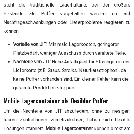
steht die traditionelle Lagerhaltung, bei der größere
Bestände als Puffer vorgehalten werden, um auf
Nachfrageschwankungen oder Lieferprobleme reagieren zu
können.
Vorteile von JIT:
Minimale Lagerkosten, geringerer
Platzbedarf, weniger Ausschuss durch veraltete Teile.
Nachteile von JIT:
Hohe Anfälligkeit für Störungen in der
Lieferkette (z.B. Staus, Streiks, Naturkatastrophen), da
keine Puffer vorhanden sind. Ein kleiner Fehler kann die
gesamte Produktion stoppen.
Mobile Lagercontainer als flexibler Puffer
Um die Nachteile von JIT abzufedern, ohne zu riesigen,
teuren Zentrallagern zurückzukehren, haben sich flexible
Lösungen etabliert.
Mobile Lagercontainer
können direkt am