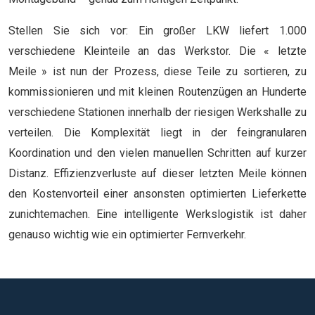
Stellen Sie sich vor: Ein großer LKW liefert 1.000
verschiedene Kleinteile an das Werkstor. Die « letzte
Meile » ist nun der Prozess, diese Teile zu sortieren, zu
kommissionieren und mit kleinen Routenzügen an Hunderte
verschiedene Stationen innerhalb der riesigen Werkshalle zu
verteilen. Die Komplexität liegt in der feingranularen
Koordination und den vielen manuellen Schritten auf kurzer
Distanz. Effizienzverluste auf dieser letzten Meile können
den Kostenvorteil einer ansonsten optimierten Lieferkette
zunichtemachen. Eine intelligente Werkslogistik ist daher
genauso wichtig wie ein optimierter Fernverkehr.