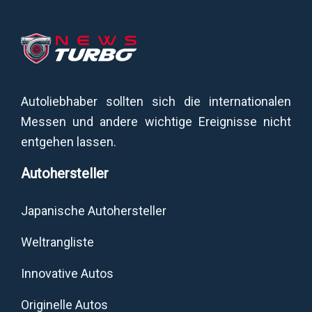
Autoliebhaber sollten sich die internationalen
Messen und andere wichtige Ereignisse nicht
entgehen lassen.
Autohersteller
Japanische Autohersteller
Weltrangliste
Innovative Autos
Originelle Autos