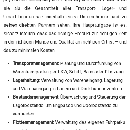
sie als die Gesamtheit aller Transport-, Lager- und
Umschlagprozesse innerhalb eines Unternehmens und zu
seinen direkten Partnern sehen. Ihre Hauptaufgabe ist es,
sicherzustellen, dass das richtige Produkt zur richtigen Zeit
in der richtigen Menge und Qualität am richtigen Ort ist – und
das zu minimalen Kosten.
Transportmanagement:
Planung und Durchführung von
Warentransporten per LKW, Schiff, Bahn oder Flugzeug.
Lagerhaltung:
Verwaltung von Wareneingang, Lagerung
und Warenausgang in Lagern und Distributionszentren.
Bestandsmanagement:
Überwachung und Steuerung der
Lagerbestände, um Engpässe und Überbestände zu
vermeiden.
Flottenmanagement:
Verwaltung des eigenen Fuhrparks