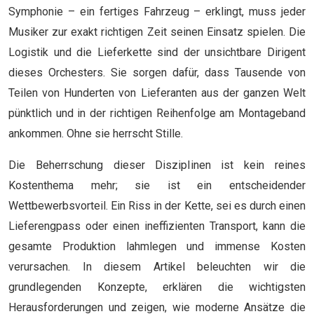
Symphonie – ein fertiges Fahrzeug – erklingt, muss jeder
Musiker zur exakt richtigen Zeit seinen Einsatz spielen. Die
Logistik und die Lieferkette sind der unsichtbare Dirigent
dieses Orchesters. Sie sorgen dafür, dass Tausende von
Teilen von Hunderten von Lieferanten aus der ganzen Welt
pünktlich und in der richtigen Reihenfolge am Montageband
ankommen. Ohne sie herrscht Stille.
Die Beherrschung dieser Disziplinen ist kein reines
Kostenthema mehr; sie ist ein entscheidender
Wettbewerbsvorteil. Ein Riss in der Kette, sei es durch einen
Lieferengpass oder einen ineffizienten Transport, kann die
gesamte Produktion lahmlegen und immense Kosten
verursachen. In diesem Artikel beleuchten wir die
grundlegenden Konzepte, erklären die wichtigsten
Herausforderungen und zeigen, wie moderne Ansätze die