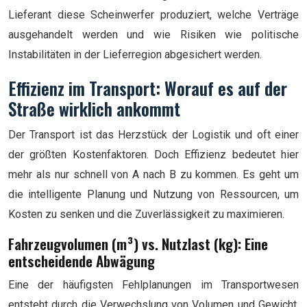
Lieferant diese Scheinwerfer produziert, welche Verträge
ausgehandelt werden und wie Risiken wie politische
Instabilitäten in der Lieferregion abgesichert werden.
Effizienz im Transport: Worauf es auf der
Straße wirklich ankommt
Der Transport ist das Herzstück der Logistik und oft einer
der größten Kostenfaktoren. Doch Effizienz bedeutet hier
mehr als nur schnell von A nach B zu kommen. Es geht um
die intelligente Planung und Nutzung von Ressourcen, um
Kosten zu senken und die Zuverlässigkeit zu maximieren.
Fahrzeugvolumen (m³) vs. Nutzlast (kg): Eine
entscheidende Abwägung
Eine der häufigsten Fehlplanungen im Transportwesen
entsteht durch die Verwechslung von Volumen und Gewicht.