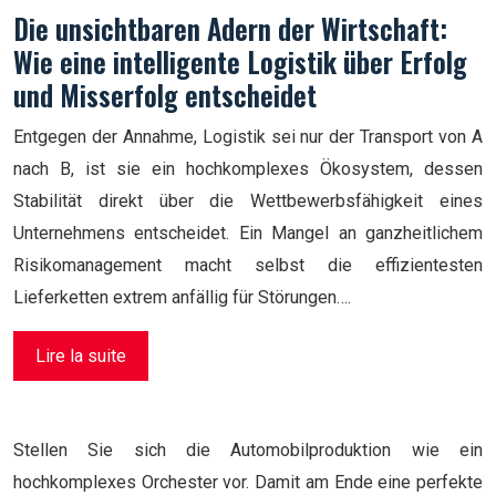
Die unsichtbaren Adern der Wirtschaft:
Wie eine intelligente Logistik über Erfolg
und Misserfolg entscheidet
Entgegen der Annahme, Logistik sei nur der Transport von A
nach B, ist sie ein hochkomplexes Ökosystem, dessen
Stabilität direkt über die Wettbewerbsfähigkeit eines
Unternehmens entscheidet. Ein Mangel an ganzheitlichem
Risikomanagement macht selbst die effizientesten
Lieferketten extrem anfällig für Störungen….
Lire la suite
Stellen Sie sich die Automobilproduktion wie ein
hochkomplexes Orchester vor. Damit am Ende eine perfekte