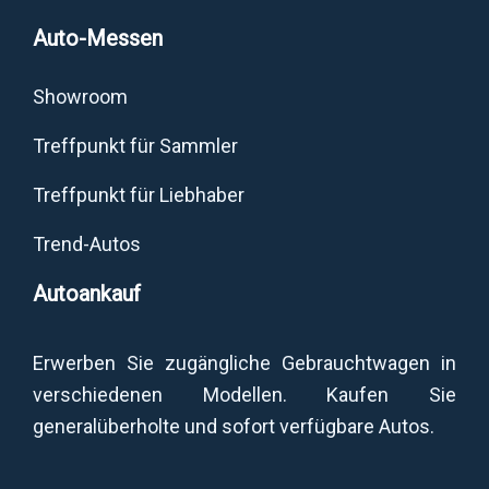
Auto-Messen
Showroom
Treffpunkt für Sammler
Treffpunkt für Liebhaber
Trend-Autos
Autoankauf
Erwerben Sie zugängliche Gebrauchtwagen in
verschiedenen Modellen. Kaufen Sie
generalüberholte und sofort verfügbare Autos.