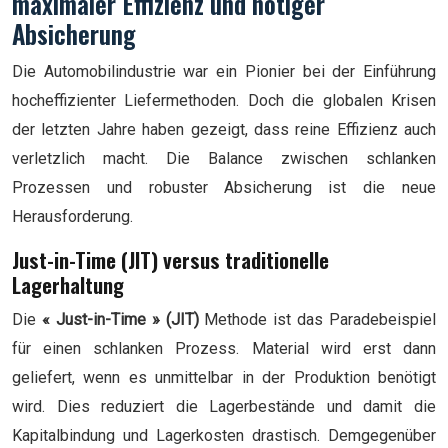
maximaler Effizienz und nötiger
Absicherung
Die Automobilindustrie war ein Pionier bei der Einführung
hocheffizienter Liefermethoden. Doch die globalen Krisen
der letzten Jahre haben gezeigt, dass reine Effizienz auch
verletzlich macht. Die Balance zwischen schlanken
Prozessen und robuster Absicherung ist die neue
Herausforderung.
Just-in-Time (JIT) versus traditionelle
Lagerhaltung
Die
« Just-in-Time » (JIT)
Methode ist das Paradebeispiel
für einen schlanken Prozess. Material wird erst dann
geliefert, wenn es unmittelbar in der Produktion benötigt
wird. Dies reduziert die Lagerbestände und damit die
Kapitalbindung und Lagerkosten drastisch. Demgegenüber