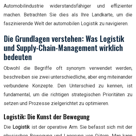
Automobilindustrie widerstandsfähiger und effizienter
machen. Betrachten Sie dies als Ihre Landkarte, um die
faszinierende Welt der automobilen Logistik zu navigieren.
Die Grundlagen verstehen: Was Logistik
und Supply-Chain-Management wirklich
bedeuten
Obwohl die Begriffe oft synonym verwendet werden,
beschreiben sie zwei unterschiedliche, aber eng miteinander
verbundene Konzepte. Den Unterschied zu kennen, ist
fundamental, um die richtigen strategischen Prioritäten zu
setzen und Prozesse zielgerichtet zu optimieren.
Logistik: Die Kunst der Bewegung
Die
Logistik
ist der operative Arm. Sie befasst sich mit der
physischen Bewegung und Lagerung von Gütern. Man kann