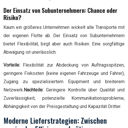
Der Einsatz von Subunternehmern: Chance oder
Risiko?
Kaum ein größeres Unternehmen wickelt alle Transporte mit
der eigenen Flotte ab. Der Einsatz von Subunternehmern
bietet Flexibilität, birgt aber auch Risiken. Eine sorgfältige
Abwägung ist unerlässlich.
Vorteile:
Flexibilität zur Abdeckung von Auftragsspitzen,
geringere Fixkosten (keine eigenen Fahrzeuge und Fahrer),
Zugang zu spezialisiertem Equipment und breiterem
Netzwerk.
Nachteile:
Geringere Kontrolle über Qualität und
Zuverlässigkeit, potenzielle Kommunikationsprobleme,
Abhängigkeit von der Preisgestaltung und Kapazität Dritter.
Moderne Lieferstrategien: Zwischen