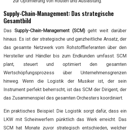
zur Optimierung von Routen und Auslastung.
Supply-Chain-Management: Das strategische
Gesamtbild
Das
Supply-Chain-Management (SCM)
geht weit darüber
hinaus. Es ist der strategische und ganzheitliche Ansatz, der
das gesamte Netzwerk vom Rohstofflieferanten über den
Hersteller und Händler bis zum Endkunden umfasst. SCM
plant, steuert und optimiert den gesamten
Wertschöpfungsprozess über Unternehmensgrenzen
hinweg. Wenn die Logistik der Musiker ist, der sein
Instrument perfekt beherrscht, ist das SCM der Dirigent, der
das Zusammenspiel des gesamten Orchesters koordiniert.
Ein praktisches Beispiel: Die Logistik sorgt dafür, dass ein
LKW mit Scheinwerfern pünktlich das Werk erreicht. Das
SCM hat Monate zuvor strategisch entschieden, welcher