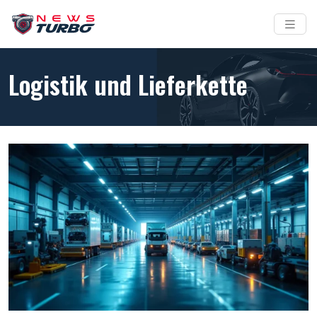
Logistik und Lieferkette