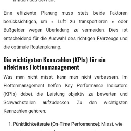
Eine effiziente Planung muss stets beide Faktoren
berücksichtigen, um « Luft zu transportieren » oder
Bußgelder wegen Überladung zu vermeiden. Dies ist
entscheidend für die Auswahl des richtigen Fahrzeugs und
die optimale Routenplanung.
Die wichtigsten Kennzahlen (KPIs) für ein
effektives Flottenmanagement
Was man nicht misst, kann man nicht verbessern. Im
Flottenmanagement helfen Key Performance Indicators
(KPIs) dabei, die Leistung objektiv zu bewerten und
Schwachstellen aufzudecken. Zu den wichtigsten
Kennzahlen gehören:
Pünktlichkeitsrate (On-Time Performance):
Misst, wie