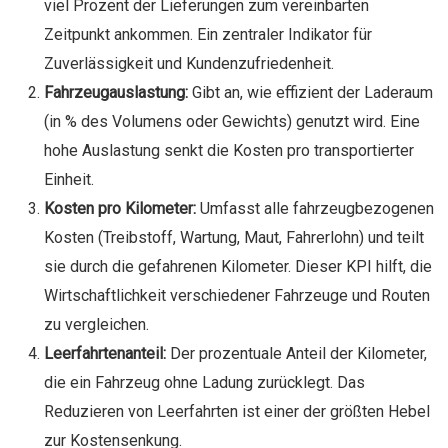
viel Prozent der Lieferungen zum vereinbarten
Zeitpunkt ankommen. Ein zentraler Indikator für
Zuverlässigkeit und Kundenzufriedenheit.
Fahrzeugauslastung:
Gibt an, wie effizient der Laderaum
(in % des Volumens oder Gewichts) genutzt wird. Eine
hohe Auslastung senkt die Kosten pro transportierter
Einheit.
Kosten pro Kilometer:
Umfasst alle fahrzeugbezogenen
Kosten (Treibstoff, Wartung, Maut, Fahrerlohn) und teilt
sie durch die gefahrenen Kilometer. Dieser KPI hilft, die
Wirtschaftlichkeit verschiedener Fahrzeuge und Routen
zu vergleichen.
Leerfahrtenanteil:
Der prozentuale Anteil der Kilometer,
die ein Fahrzeug ohne Ladung zurücklegt. Das
Reduzieren von Leerfahrten ist einer der größten Hebel
zur Kostensenkung.