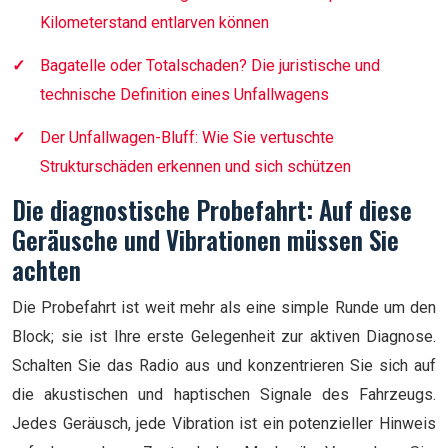
Kilometerstand entlarven können
Bagatelle oder Totalschaden? Die juristische und
technische Definition eines Unfallwagens
Der Unfallwagen-Bluff: Wie Sie vertuschte
Strukturschäden erkennen und sich schützen
Die diagnostische Probefahrt: Auf diese
Geräusche und Vibrationen müssen Sie
achten
Die Probefahrt ist weit mehr als eine simple Runde um den
Block; sie ist Ihre erste Gelegenheit zur aktiven Diagnose.
Schalten Sie das Radio aus und konzentrieren Sie sich auf
die akustischen und haptischen Signale des Fahrzeugs.
Jedes Geräusch, jede Vibration ist ein potenzieller Hinweis