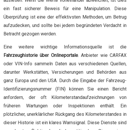
auslesen. Wenn die Werte voneinander abweichen, ist dies
ein fast sicherer Beweis für eine Manipulation. Diese
Überprüfung ist eine der effektivsten Methoden, um Betrug
aufzudecken, und sollte bei jedem begründeten Verdacht in
Betracht gezogen werden.
Eine weitere wichtige Informationsquelle ist die
Fahrzeughistorie über Onlineportale
. Anbieter wie CARFAX
oder VIN-Info sammeln Daten aus verschiedenen Quellen,
darunter Werkstätten, Versicherungen und Behörden aus
ganz Europa und den USA. Durch die Eingabe der Fahrzeug-
Identifizierungsnummer (FIN) können Sie einen Bericht
anfordern, der oft Kilometerstandaufzeichnungen von
früheren Wartungen oder Inspektionen enthält. Ein
plötzlicher, unerklärlicher Rückgang des Kilometerstandes in
dieser Historie ist ein klares Warnsignal. Diese Dienste sind