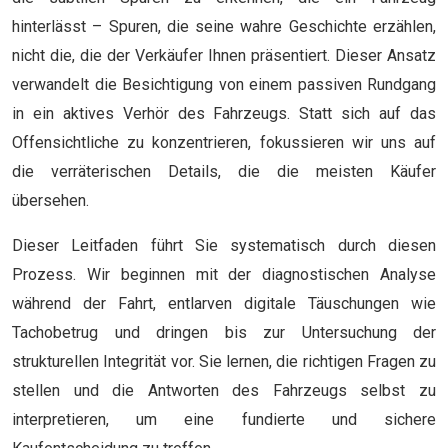
hinterlässt – Spuren, die seine wahre Geschichte erzählen,
nicht die, die der Verkäufer Ihnen präsentiert. Dieser Ansatz
verwandelt die Besichtigung von einem passiven Rundgang
in ein aktives Verhör des Fahrzeugs. Statt sich auf das
Offensichtliche zu konzentrieren, fokussieren wir uns auf
die verräterischen Details, die die meisten Käufer
übersehen.
Dieser Leitfaden führt Sie systematisch durch diesen
Prozess. Wir beginnen mit der diagnostischen Analyse
während der Fahrt, entlarven digitale Täuschungen wie
Tachobetrug und dringen bis zur Untersuchung der
strukturellen Integrität vor. Sie lernen, die richtigen Fragen zu
stellen und die Antworten des Fahrzeugs selbst zu
interpretieren, um eine fundierte und sichere