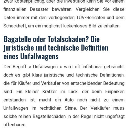
zwar kostenpflichtig, aber die Investition kann Sie vor einem
finanziellen Desaster bewahren. Vergleichen Sie diese
Daten immer mit den vorliegenden TÜV-Berichten und dem
Scheckheft, um ein möglichst lückenloses Bild zu erhalten.
Bagatelle oder Totalschaden? Die
juristische und technische Definition
eines Unfallwagens
Der Begriff « Unfallwagen » wird oft inflationär gebraucht,
doch es gibt klare juristische und technische Definitionen,
die für Käufer und Verkäufer von entscheidender Bedeutung
sind. Ein kleiner Kratzer im Lack, der beim Einparken
entstanden ist, macht ein Auto noch nicht zu einem
Unfallwagen im rechtlichen Sinne. Der Verkäufer muss
solche reinen Bagatellschäden in der Regel nicht ungefragt
offenbaren.