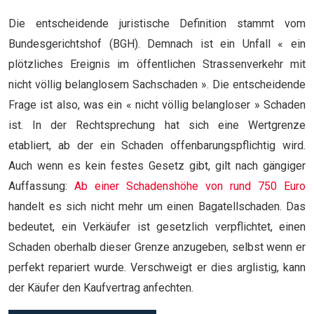
Die entscheidende juristische Definition stammt vom
Bundesgerichtshof (BGH). Demnach ist ein Unfall « ein
plötzliches Ereignis im öffentlichen Strassenverkehr mit
nicht völlig belanglosem Sachschaden ». Die entscheidende
Frage ist also, was ein « nicht völlig belangloser » Schaden
ist. In der Rechtsprechung hat sich eine Wertgrenze
etabliert, ab der ein Schaden offenbarungspflichtig wird.
Auch wenn es kein festes Gesetz gibt, gilt nach gängiger
Auffassung:
Ab einer Schadenshöhe von rund 750 Euro
handelt es sich nicht mehr um einen Bagatellschaden. Das
bedeutet, ein Verkäufer ist gesetzlich verpflichtet, einen
Schaden oberhalb dieser Grenze anzugeben, selbst wenn er
perfekt repariert wurde. Verschweigt er dies arglistig, kann
der Käufer den Kaufvertrag anfechten.