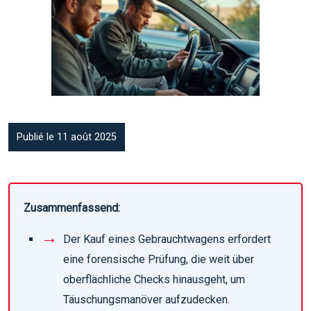
Publié le 11 août 2025
Zusammenfassend:
Der Kauf eines Gebrauchtwagens erfordert
eine forensische Prüfung, die weit über
oberflächliche Checks hinausgeht, um
Täuschungsmanöver aufzudecken.