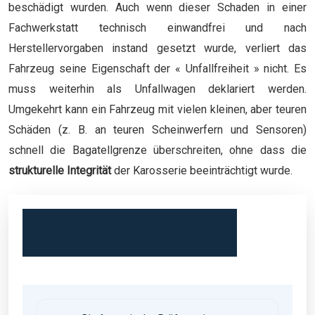
beschädigt wurden. Auch wenn dieser Schaden in einer
Fachwerkstatt technisch einwandfrei und nach
Herstellervorgaben instand gesetzt wurde, verliert das
Fahrzeug seine Eigenschaft der « Unfallfreiheit » nicht. Es
muss weiterhin als Unfallwagen deklariert werden.
Umgekehrt kann ein Fahrzeug mit vielen kleinen, aber teuren
Schäden (z. B. an teuren Scheinwerfern und Sensoren)
schnell die Bagatellgrenze überschreiten, ohne dass die
strukturelle Integrität
der Karosserie beeinträchtigt wurde.
DAS WICHTIGSTE IN KÜRZE