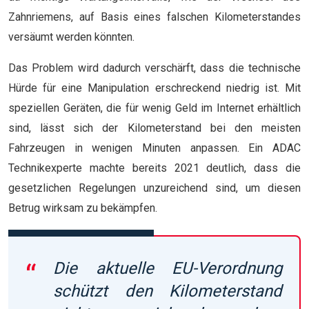
Zahnriemens, auf Basis eines falschen Kilometerstandes
versäumt werden könnten.
Das Problem wird dadurch verschärft, dass die technische
Hürde für eine Manipulation erschreckend niedrig ist. Mit
speziellen Geräten, die für wenig Geld im Internet erhältlich
sind, lässt sich der Kilometerstand bei den meisten
Fahrzeugen in wenigen Minuten anpassen. Ein ADAC
Technikexperte machte bereits 2021 deutlich, dass die
gesetzlichen Regelungen unzureichend sind, um diesen
Betrug wirksam zu bekämpfen.
Die aktuelle EU-Verordnung
schützt den Kilometerstand