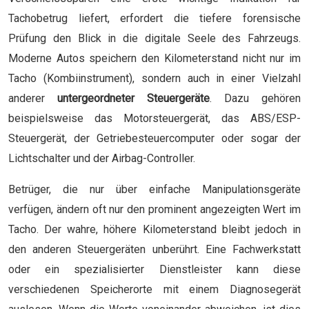
Tachobetrug liefert, erfordert die tiefere forensische
Prüfung den Blick in die digitale Seele des Fahrzeugs.
Moderne Autos speichern den Kilometerstand nicht nur im
Tacho (Kombiinstrument), sondern auch in einer Vielzahl
anderer
untergeordneter Steuergeräte
. Dazu gehören
beispielsweise das Motorsteuergerät, das ABS/ESP-
Steuergerät, der Getriebesteuercomputer oder sogar der
Lichtschalter und der Airbag-Controller.
Betrüger, die nur über einfache Manipulationsgeräte
verfügen, ändern oft nur den prominent angezeigten Wert im
Tacho. Der wahre, höhere Kilometerstand bleibt jedoch in
den anderen Steuergeräten unberührt. Eine Fachwerkstatt
oder ein spezialisierter Dienstleister kann diese
verschiedenen Speicherorte mit einem Diagnosegerät