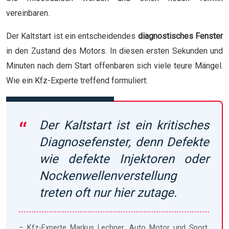
vereinbaren.
Der Kaltstart ist ein entscheidendes
diagnostisches Fenster
in den Zustand des Motors. In diesen ersten Sekunden und
Minuten nach dem Start offenbaren sich viele teure Mängel.
Wie ein Kfz-Experte treffend formuliert:
Der Kaltstart ist ein kritisches
Diagnosefenster, denn Defekte
wie defekte Injektoren oder
Nockenwellenverstellung
treten oft nur hier zutage.
– Kfz-Experte Markus Lechner, Auto Motor und Sport,