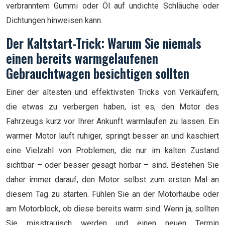
verbranntem Gummi oder Öl auf undichte Schläuche oder
Dichtungen hinweisen kann.
Der Kaltstart-Trick: Warum Sie niemals
einen bereits warmgelaufenen
Gebrauchtwagen besichtigen sollten
Einer der ältesten und effektivsten Tricks von Verkäufern,
die etwas zu verbergen haben, ist es, den Motor des
Fahrzeugs kurz vor Ihrer Ankunft warmlaufen zu lassen. Ein
warmer Motor läuft ruhiger, springt besser an und kaschiert
eine Vielzahl von Problemen, die nur im kalten Zustand
sichtbar – oder besser gesagt hörbar – sind. Bestehen Sie
daher immer darauf, den Motor selbst zum ersten Mal an
diesem Tag zu starten. Fühlen Sie an der Motorhaube oder
am Motorblock, ob diese bereits warm sind. Wenn ja, sollten
Sie misstrauisch werden und einen neuen Termin