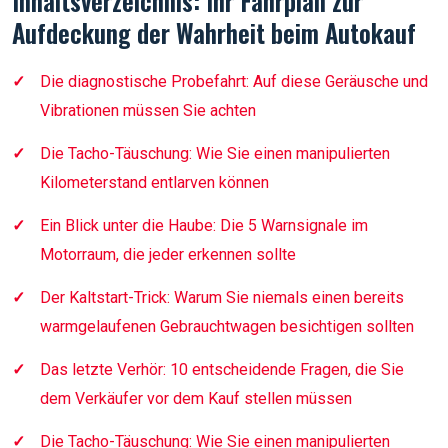
Inhaltsverzeichnis: Ihr Fahrplan zur
Aufdeckung der Wahrheit beim Autokauf
Die diagnostische Probefahrt: Auf diese Geräusche und
Vibrationen müssen Sie achten
Die Tacho-Täuschung: Wie Sie einen manipulierten
Kilometerstand entlarven können
Ein Blick unter die Haube: Die 5 Warnsignale im
Motorraum, die jeder erkennen sollte
Der Kaltstart-Trick: Warum Sie niemals einen bereits
warmgelaufenen Gebrauchtwagen besichtigen sollten
Das letzte Verhör: 10 entscheidende Fragen, die Sie
dem Verkäufer vor dem Kauf stellen müssen
Die Tacho-Täuschung: Wie Sie einen manipulierten