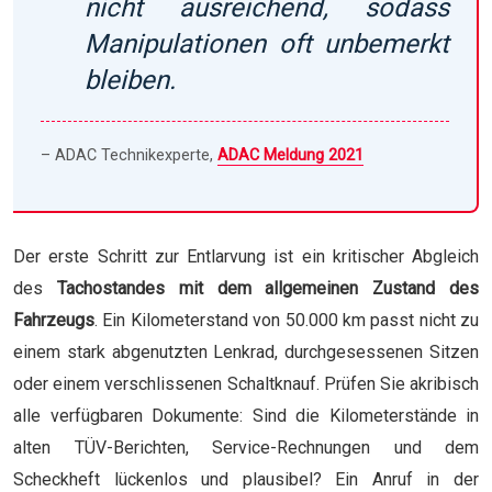
nicht ausreichend, sodass
Manipulationen oft unbemerkt
bleiben.
– ADAC Technikexperte,
ADAC Meldung 2021
Der erste Schritt zur Entlarvung ist ein kritischer Abgleich
des
Tachostandes mit dem allgemeinen Zustand des
Fahrzeugs
. Ein Kilometerstand von 50.000 km passt nicht zu
einem stark abgenutzten Lenkrad, durchgesessenen Sitzen
oder einem verschlissenen Schaltknauf. Prüfen Sie akribisch
alle verfügbaren Dokumente: Sind die Kilometerstände in
alten TÜV-Berichten, Service-Rechnungen und dem
Scheckheft lückenlos und plausibel? Ein Anruf in der