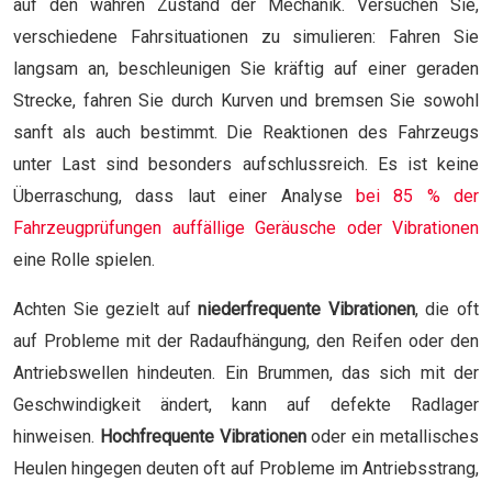
auf den wahren Zustand der Mechanik. Versuchen Sie,
verschiedene Fahrsituationen zu simulieren: Fahren Sie
langsam an, beschleunigen Sie kräftig auf einer geraden
Strecke, fahren Sie durch Kurven und bremsen Sie sowohl
sanft als auch bestimmt. Die Reaktionen des Fahrzeugs
unter Last sind besonders aufschlussreich. Es ist keine
Überraschung, dass laut einer Analyse
bei 85 % der
Fahrzeugprüfungen auffällige Geräusche oder Vibrationen
eine Rolle spielen.
Achten Sie gezielt auf
niederfrequente Vibrationen
, die oft
auf Probleme mit der Radaufhängung, den Reifen oder den
Antriebswellen hindeuten. Ein Brummen, das sich mit der
Geschwindigkeit ändert, kann auf defekte Radlager
hinweisen.
Hochfrequente Vibrationen
oder ein metallisches
Heulen hingegen deuten oft auf Probleme im Antriebsstrang,