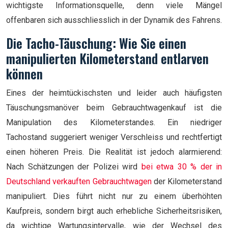
wichtigste Informationsquelle, denn viele Mängel
offenbaren sich ausschliesslich in der Dynamik des Fahrens.
Die Tacho-Täuschung: Wie Sie einen
manipulierten Kilometerstand entlarven
können
Eines der heimtückischsten und leider auch häufigsten
Täuschungsmanöver beim Gebrauchtwagenkauf ist die
Manipulation des Kilometerstandes. Ein niedriger
Tachostand suggeriert weniger Verschleiss und rechtfertigt
einen höheren Preis. Die Realität ist jedoch alarmierend:
Nach Schätzungen der Polizei wird
bei etwa 30 % der in
Deutschland verkauften Gebrauchtwagen
der Kilometerstand
manipuliert. Dies führt nicht nur zu einem überhöhten
Kaufpreis, sondern birgt auch erhebliche Sicherheitsrisiken,
da wichtige Wartungsintervalle, wie der Wechsel des