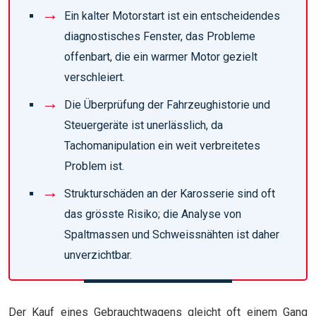
Ein kalter Motorstart ist ein entscheidendes
diagnostisches Fenster, das Probleme
offenbart, die ein warmer Motor gezielt
verschleiert.
Die Überprüfung der Fahrzeughistorie und
Steuergeräte ist unerlässlich, da
Tachomanipulation ein weit verbreitetes
Problem ist.
Strukturschäden an der Karosserie sind oft
das grösste Risiko; die Analyse von
Spaltmassen und Schweissnähten ist daher
unverzichtbar.
Der Kauf eines Gebrauchtwagens gleicht oft einem Gang