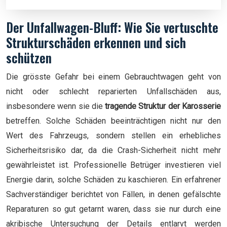
Der Unfallwagen-Bluff: Wie Sie vertuschte
Strukturschäden erkennen und sich
schützen
Die grösste Gefahr bei einem Gebrauchtwagen geht von
nicht oder schlecht reparierten Unfallschäden aus,
insbesondere wenn sie die
tragende Struktur der Karosserie
betreffen. Solche Schäden beeinträchtigen nicht nur den
Wert des Fahrzeugs, sondern stellen ein erhebliches
Sicherheitsrisiko dar, da die Crash-Sicherheit nicht mehr
gewährleistet ist. Professionelle Betrüger investieren viel
Energie darin, solche Schäden zu kaschieren. Ein erfahrener
Sachverständiger berichtet von Fällen, in denen gefälschte
Reparaturen so gut getarnt waren, dass sie nur durch eine
akribische Untersuchung der Details entlarvt werden