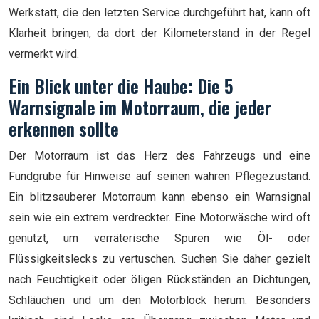
Werkstatt, die den letzten Service durchgeführt hat, kann oft
Klarheit bringen, da dort der Kilometerstand in der Regel
vermerkt wird.
Ein Blick unter die Haube: Die 5
Warnsignale im Motorraum, die jeder
erkennen sollte
Der Motorraum ist das Herz des Fahrzeugs und eine
Fundgrube für Hinweise auf seinen wahren Pflegezustand.
Ein blitzsauberer Motorraum kann ebenso ein Warnsignal
sein wie ein extrem verdreckter. Eine Motorwäsche wird oft
genutzt, um verräterische Spuren wie Öl- oder
Flüssigkeitslecks zu vertuschen. Suchen Sie daher gezielt
nach Feuchtigkeit oder öligen Rückständen an Dichtungen,
Schläuchen und um den Motorblock herum. Besonders