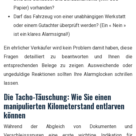
Papier) vorhanden?
Darf das Fahrzeug von einer unabhängigen Werkstatt
oder einem Gutachter überprüft werden? (Ein « Nein »
ist ein klares Alarmsignal!)
Ein ehrlicher Verkäufer wird kein Problem damit haben, diese
Fragen detailliert zu beantworten und Ihnen die
entsprechenden Belege zu zeigen. Ausweichende oder
ungeduldige Reaktionen sollten Ihre Alarmglocken schrillen
lassen.
Die Tacho-Täuschung: Wie Sie einen
manipulierten Kilometerstand entlarven
können
Während der Abgleich von Dokumenten und
Verschleissspuren eine erste wichtige Indikation für