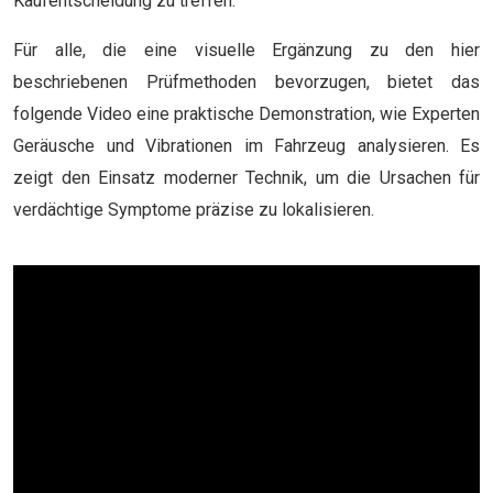
Kaufentscheidung zu treffen.
Für alle, die eine visuelle Ergänzung zu den hier
beschriebenen Prüfmethoden bevorzugen, bietet das
folgende Video eine praktische Demonstration, wie Experten
Geräusche und Vibrationen im Fahrzeug analysieren. Es
zeigt den Einsatz moderner Technik, um die Ursachen für
verdächtige Symptome präzise zu lokalisieren.