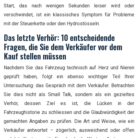
Start, das nach wenigen Sekunden leiser wird oder
verschwindet, ist ein klassisches Symptom für Probleme
mit der Steuerkette oder den Hydrostösseln.
Das letzte Verhör: 10 entscheidende
Fragen, die Sie dem Verkäufer vor dem
Kauf stellen müssen
Nachdem Sie das Fahrzeug technisch auf Herz und Nieren
geprüft haben, folgt ein ebenso wichtiger Teil Ihrer
Untersuchung: das Gespräch mit dem Verkäufer. Betrachten
Sie dies nicht als Small Talk, sondern als ein gezieltes
Verhör, dessen Ziel es ist, die Lücken in der
Fahrzeughistorie zu schliessen und die Glaubwürdigkeit der
gemachten Angaben zu prüfen. Die Art und Weise, wie ein
Verkäufer antwortet – zögerlich, ausweichend oder offen