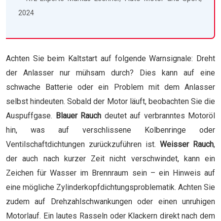
2024
Achten Sie beim Kaltstart auf folgende Warnsignale: Dreht
der Anlasser nur mühsam durch? Dies kann auf eine
schwache Batterie oder ein Problem mit dem Anlasser
selbst hindeuten. Sobald der Motor läuft, beobachten Sie die
Auspuffgase.
Blauer Rauch
deutet auf verbranntes Motoröl
hin, was auf verschlissene Kolbenringe oder
Ventilschaftdichtungen zurückzuführen ist.
Weisser Rauch
,
der auch nach kurzer Zeit nicht verschwindet, kann ein
Zeichen für Wasser im Brennraum sein – ein Hinweis auf
eine mögliche Zylinderkopfdichtungsproblematik. Achten Sie
zudem auf Drehzahlschwankungen oder einen unruhigen
Motorlauf. Ein lautes Rasseln oder Klackern direkt nach dem