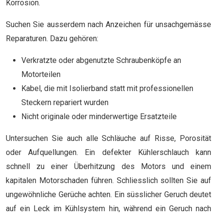
Korrosion.
Suchen Sie ausserdem nach Anzeichen für unsachgemässe
Reparaturen. Dazu gehören:
Verkratzte oder abgenutzte Schraubenköpfe an
Motorteilen
Kabel, die mit Isolierband statt mit professionellen
Steckern repariert wurden
Nicht originale oder minderwertige Ersatzteile
Untersuchen Sie auch alle Schläuche auf Risse, Porosität
oder Aufquellungen. Ein defekter Kühlerschlauch kann
schnell zu einer Überhitzung des Motors und einem
kapitalen Motorschaden führen. Schliesslich sollten Sie auf
ungewöhnliche Gerüche achten. Ein süsslicher Geruch deutet
auf ein Leck im Kühlsystem hin, während ein Geruch nach