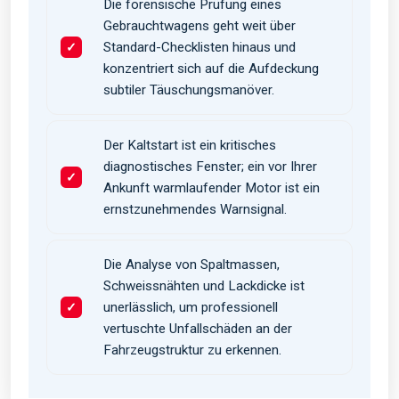
Die forensische Prüfung eines
Gebrauchtwagens geht weit über
Standard-Checklisten hinaus und
konzentriert sich auf die Aufdeckung
subtiler Täuschungsmanöver.
Der Kaltstart ist ein kritisches
diagnostisches Fenster; ein vor Ihrer
Ankunft warmlaufender Motor ist ein
ernstzunehmendes Warnsignal.
Die Analyse von Spaltmassen,
Schweissnähten und Lackdicke ist
unerlässlich, um professionell
vertuschte Unfallschäden an der
Fahrzeugstruktur zu erkennen.