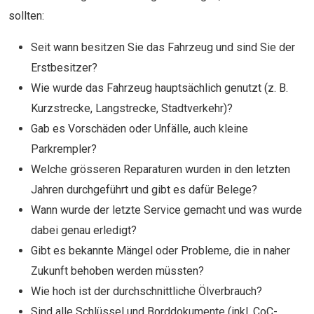
sollten:
Seit wann besitzen Sie das Fahrzeug und sind Sie der
Erstbesitzer?
Wie wurde das Fahrzeug hauptsächlich genutzt (z. B.
Kurzstrecke, Langstrecke, Stadtverkehr)?
Gab es Vorschäden oder Unfälle, auch kleine
Parkrempler?
Welche grösseren Reparaturen wurden in den letzten
Jahren durchgeführt und gibt es dafür Belege?
Wann wurde der letzte Service gemacht und was wurde
dabei genau erledigt?
Gibt es bekannte Mängel oder Probleme, die in naher
Zukunft behoben werden müssten?
Wie hoch ist der durchschnittliche Ölverbrauch?
Sind alle Schlüssel und Borddokumente (inkl. CoC-