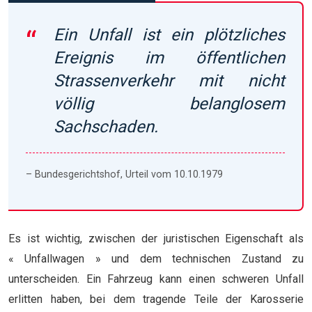
Ein Unfall ist ein plötzliches
Ereignis im öffentlichen
Strassenverkehr mit nicht
völlig belanglosem
Sachschaden.
– Bundesgerichtshof, Urteil vom 10.10.1979
Es ist wichtig, zwischen der juristischen Eigenschaft als
« Unfallwagen » und dem technischen Zustand zu
unterscheiden. Ein Fahrzeug kann einen schweren Unfall
erlitten haben, bei dem tragende Teile der Karosserie