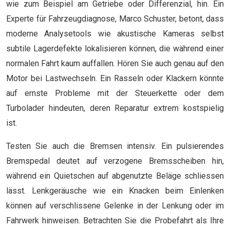
wie zum Beispiel am Getriebe oder Differenzial, hin. Ein
Experte für Fahrzeugdiagnose, Marco Schuster, betont, dass
moderne Analysetools wie akustische Kameras selbst
subtile Lagerdefekte lokalisieren können, die während einer
normalen Fahrt kaum auffallen. Hören Sie auch genau auf den
Motor bei Lastwechseln. Ein Rasseln oder Klackern könnte
auf ernste Probleme mit der Steuerkette oder dem
Turbolader hindeuten, deren Reparatur extrem kostspielig
ist.
Testen Sie auch die Bremsen intensiv. Ein pulsierendes
Bremspedal deutet auf verzogene Bremsscheiben hin,
während ein Quietschen auf abgenutzte Beläge schliessen
lässt. Lenkgeräusche wie ein Knacken beim Einlenken
können auf verschlissene Gelenke in der Lenkung oder im
Fahrwerk hinweisen. Betrachten Sie die Probefahrt als Ihre