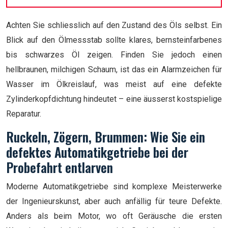
Achten Sie schliesslich auf den Zustand des Öls selbst. Ein
Blick auf den Ölmessstab sollte klares, bernsteinfarbenes
bis schwarzes Öl zeigen. Finden Sie jedoch einen
hellbraunen, milchigen Schaum, ist das ein Alarmzeichen für
Wasser im Ölkreislauf, was meist auf eine defekte
Zylinderkopfdichtung hindeutet – eine äusserst kostspielige
Reparatur.
Ruckeln, Zögern, Brummen: Wie Sie ein
defektes Automatikgetriebe bei der
Probefahrt entlarven
Moderne Automatikgetriebe sind komplexe Meisterwerke
der Ingenieurskunst, aber auch anfällig für teure Defekte.
Anders als beim Motor, wo oft Geräusche die ersten