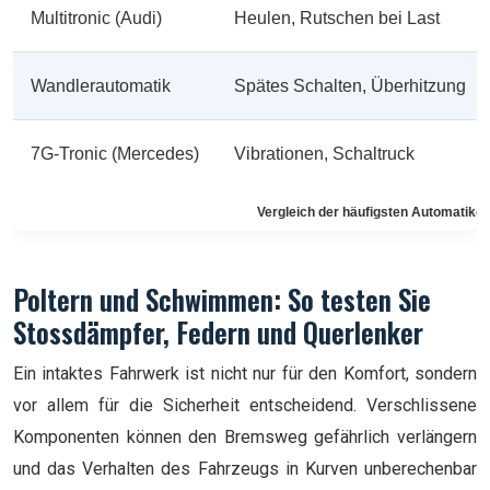
Multitronic (Audi)
Heulen, Rutschen bei Last
Wandlerautomatik
Spätes Schalten, Überhitzung
7G-Tronic (Mercedes)
Vibrationen, Schaltruck
Vergleich der häufigsten Automatikg
Poltern und Schwimmen: So testen Sie
Stossdämpfer, Federn und Querlenker
Ein intaktes Fahrwerk ist nicht nur für den Komfort, sondern
vor allem für die Sicherheit entscheidend. Verschlissene
Komponenten können den Bremsweg gefährlich verlängern
und das Verhalten des Fahrzeugs in Kurven unberechenbar