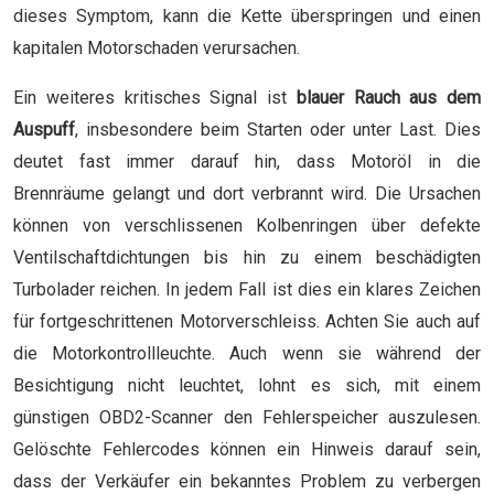
dieses Symptom, kann die Kette überspringen und einen
kapitalen Motorschaden verursachen.
Ein weiteres kritisches Signal ist
blauer Rauch aus dem
Auspuff
, insbesondere beim Starten oder unter Last. Dies
deutet fast immer darauf hin, dass Motoröl in die
Brennräume gelangt und dort verbrannt wird. Die Ursachen
können von verschlissenen Kolbenringen über defekte
Ventilschaftdichtungen bis hin zu einem beschädigten
Turbolader reichen. In jedem Fall ist dies ein klares Zeichen
für fortgeschrittenen Motorverschleiss. Achten Sie auch auf
die Motorkontrollleuchte. Auch wenn sie während der
Besichtigung nicht leuchtet, lohnt es sich, mit einem
günstigen OBD2-Scanner den Fehlerspeicher auszulesen.
Gelöschte Fehlercodes können ein Hinweis darauf sein,
dass der Verkäufer ein bekanntes Problem zu verbergen