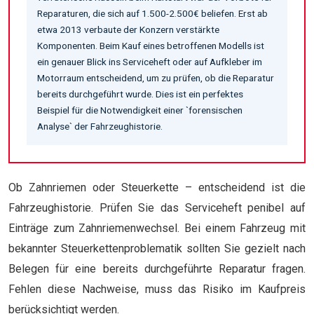
Reparaturen, die sich auf 1.500-2.500€ beliefen. Erst ab
etwa 2013 verbaute der Konzern verstärkte
Komponenten. Beim Kauf eines betroffenen Modells ist
ein genauer Blick ins Serviceheft oder auf Aufkleber im
Motorraum entscheidend, um zu prüfen, ob die Reparatur
bereits durchgeführt wurde. Dies ist ein perfektes
Beispiel für die Notwendigkeit einer `forensischen
Analyse` der Fahrzeughistorie.
Ob Zahnriemen oder Steuerkette – entscheidend ist die
Fahrzeughistorie. Prüfen Sie das Serviceheft penibel auf
Einträge zum Zahnriemenwechsel. Bei einem Fahrzeug mit
bekannter Steuerkettenproblematik sollten Sie gezielt nach
Belegen für eine bereits durchgeführte Reparatur fragen.
Fehlen diese Nachweise, muss das Risiko im Kaufpreis
berücksichtigt werden.