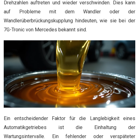
Drehzahlen auftreten und wieder verschwinden. Dies kann
auf Probleme mit dem Wandler oder der
Wandlerüberbrückungskupplung hindeuten, wie sie bei der
7G-Tronic von Mercedes bekannt sind.
Ein entscheidender Faktor für die Langlebigkeit eines
Automatikgetriebes ist die Einhaltung der
Wartungsintervalle. Ein fehlender oder verspäteter