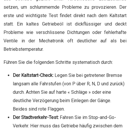
setzen, um schlummernde Probleme zu provozieren. Der
erste und wichtigste Test findet direkt nach dem Kaltstart
statt. Ein kaltes Getriebeöl ist dickflüssiger und deckt
Probleme wie verschlissene Dichtungen oder fehlerhafte
Ventile in der Mechatronik oft deutlicher auf als bei
Betriebstemperatur.
Führen Sie die folgenden Schritte systematisch durch:
Der Kaltstart-Check:
Legen Sie bei getretener Bremse
langsam alle Fahrstufen (von P über R, N, D und zurück)
durch. Achten Sie auf harte « Schläge » oder eine
deutliche Verzögerung beim Einlegen der Gänge.
Beides sind rote Flaggen.
Der Stadtverkehr-Test:
Fahren Sie im Stop-and-Go-
Verkehr. Hier muss das Getriebe häufig zwischen dem