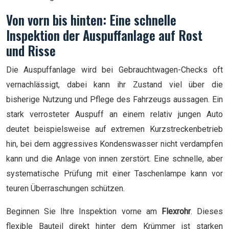
Von vorn bis hinten: Eine schnelle
Inspektion der Auspuffanlage auf Rost
und Risse
Die Auspuffanlage wird bei Gebrauchtwagen-Checks oft
vernachlässigt, dabei kann ihr Zustand viel über die
bisherige Nutzung und Pflege des Fahrzeugs aussagen. Ein
stark verrosteter Auspuff an einem relativ jungen Auto
deutet beispielsweise auf extremen Kurzstreckenbetrieb
hin, bei dem aggressives Kondenswasser nicht verdampfen
kann und die Anlage von innen zerstört. Eine schnelle, aber
systematische Prüfung mit einer Taschenlampe kann vor
teuren Überraschungen schützen.
Beginnen Sie Ihre Inspektion vorne am
Flexrohr
. Dieses
flexible Bauteil direkt hinter dem Krümmer ist starken