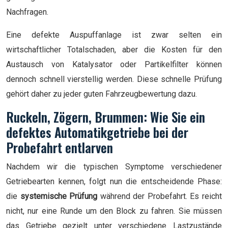
Nachfragen.
Eine defekte Auspuffanlage ist zwar selten ein
wirtschaftlicher Totalschaden, aber die Kosten für den
Austausch von Katalysator oder Partikelfilter können
dennoch schnell vierstellig werden. Diese schnelle Prüfung
gehört daher zu jeder guten Fahrzeugbewertung dazu.
Ruckeln, Zögern, Brummen: Wie Sie ein
defektes Automatikgetriebe bei der
Probefahrt entlarven
Nachdem wir die typischen Symptome verschiedener
Getriebearten kennen, folgt nun die entscheidende Phase:
die
systemische Prüfung
während der Probefahrt. Es reicht
nicht, nur eine Runde um den Block zu fahren. Sie müssen
das Getriebe gezielt unter verschiedene Lastzustände