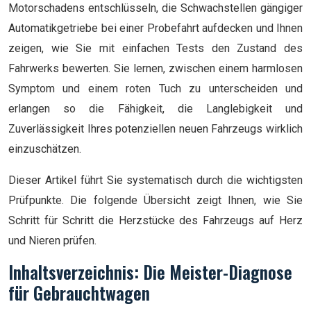
Motorschadens entschlüsseln, die Schwachstellen gängiger
Automatikgetriebe bei einer Probefahrt aufdecken und Ihnen
zeigen, wie Sie mit einfachen Tests den Zustand des
Fahrwerks bewerten. Sie lernen, zwischen einem harmlosen
Symptom und einem roten Tuch zu unterscheiden und
erlangen so die Fähigkeit, die Langlebigkeit und
Zuverlässigkeit Ihres potenziellen neuen Fahrzeugs wirklich
einzuschätzen.
Dieser Artikel führt Sie systematisch durch die wichtigsten
Prüfpunkte. Die folgende Übersicht zeigt Ihnen, wie Sie
Schritt für Schritt die Herzstücke des Fahrzeugs auf Herz
und Nieren prüfen.
Inhaltsverzeichnis: Die Meister-Diagnose
für Gebrauchtwagen