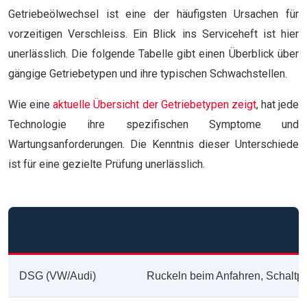
Getriebeölwechsel ist eine der häufigsten Ursachen für
vorzeitigen Verschleiss. Ein Blick ins Serviceheft ist hier
unerlässlich. Die folgende Tabelle gibt einen Überblick über
gängige Getriebetypen und ihre typischen Schwachstellen.
Wie eine
aktuelle Übersicht der Getriebetypen zeigt
, hat jede
Technologie ihre spezifischen Symptome und
Wartungsanforderungen. Die Kenntnis dieser Unterschiede
ist für eine gezielte Prüfung unerlässlich.
GETRIEBETYP
TYPISCHE SYMPTOME
DSG (VW/Audi)
Ruckeln beim Anfahren, Schaltp