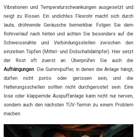
Vibrationen und Temperaturschwankungen ausgesetzt und
neigt zu Rissen. Ein undichtes Flexrohr macht sich durch
laute, dröhnende Geräusche bemerkbar. Folgen Sie dem
Rohrverlauf nach hinten und achten Sie besonders auf die
Schweissnähte und Verbindungsstellen zwischen den
einzelnen Töpfen (Mittel- und Endschalldämpfer). Hier setzt
der Rost oft zuerst an. Überprüfen Sie auch die
Aufhängungen
. Die Gummipuffer, in denen die Anlage hängt,
dürfen nicht porös oder gerissen sein, und die
Halterungsschellen sollten nicht durchgerostet sein. Eine
lose oder klappernde Auspuffanlage kann nicht nur nerven,
sondern auch den nächsten TÜV-Termin zu einem Problem
machen.