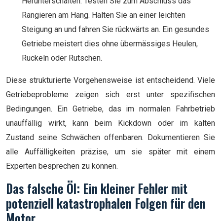
Herunterschalten. Testen Sie zum Abschluss das
Rangieren am Hang. Halten Sie an einer leichten
Steigung an und fahren Sie rückwärts an. Ein gesundes
Getriebe meistert dies ohne übermässiges Heulen,
Ruckeln oder Rutschen.
Diese strukturierte Vorgehensweise ist entscheidend. Viele
Getriebeprobleme zeigen sich erst unter spezifischen
Bedingungen. Ein Getriebe, das im normalen Fahrbetrieb
unauffällig wirkt, kann beim Kickdown oder im kalten
Zustand seine Schwächen offenbaren. Dokumentieren Sie
alle Auffälligkeiten präzise, um sie später mit einem
Experten besprechen zu können.
Das falsche Öl: Ein kleiner Fehler mit
potenziell katastrophalen Folgen für den
Motor