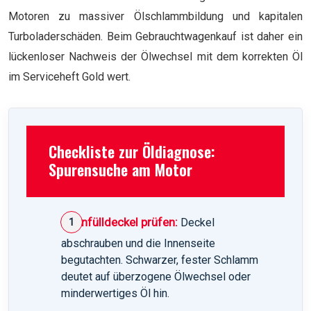
Motoren zu massiver Ölschlammbildung und kapitalen
Turboladerschäden. Beim Gebrauchtwagenkauf ist daher ein
lückenloser Nachweis der Ölwechsel mit dem korrekten Öl
im Serviceheft Gold wert.
Checkliste zur Öldiagnose:
Spurensuche am Motor
Öleinfülldeckel prüfen:
Deckel
abschrauben und die Innenseite
begutachten. Schwarzer, fester Schlamm
deutet auf überzogene Ölwechsel oder
minderwertiges Öl hin.