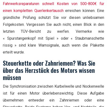
Fahrwerksreparaturen schnell Kosten von 500-800€ für
einen kompletten Querlenkertausch
erreichen können. Eine
gründliche Prüfung schützt Sie vor diesen unliebsamen
Folgekosten. Vergessen Sie auch nicht, einen Blick in den
letzten TÜV-Bericht zu werfen. Vermerke wie
« Spurstangenkopf mit Spiel » oder « Staubmanschette
rissig » sind klare Warnsignale, auch wenn die Plakette
erteilt wurde.
Steuerkette oder Zahnriemen? Was Sie
über das Herzstück des Motors wissen
müssen
Die Synchronisation zwischen Kurbelwelle und Nockenwelle
ist für einen Motor überlebenswichtig. Diese Aufgabe
übernehmen entweder ein Zahnriemen oder eine