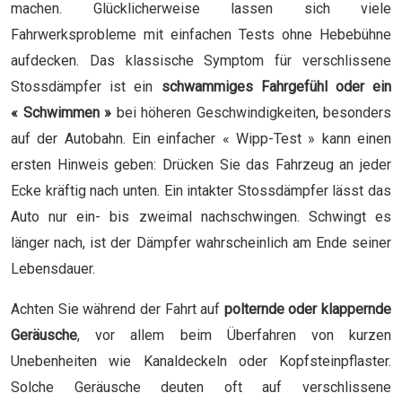
machen. Glücklicherweise lassen sich viele
Fahrwerksprobleme mit einfachen Tests ohne Hebebühne
aufdecken. Das klassische Symptom für verschlissene
Stossdämpfer ist ein
schwammiges Fahrgefühl oder ein
« Schwimmen »
bei höheren Geschwindigkeiten, besonders
auf der Autobahn. Ein einfacher « Wipp-Test » kann einen
ersten Hinweis geben: Drücken Sie das Fahrzeug an jeder
Ecke kräftig nach unten. Ein intakter Stossdämpfer lässt das
Auto nur ein- bis zweimal nachschwingen. Schwingt es
länger nach, ist der Dämpfer wahrscheinlich am Ende seiner
Lebensdauer.
Achten Sie während der Fahrt auf
polternde oder klappernde
Geräusche
, vor allem beim Überfahren von kurzen
Unebenheiten wie Kanaldeckeln oder Kopfsteinpflaster.
Solche Geräusche deuten oft auf verschlissene