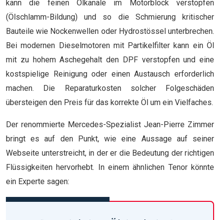
kann die feinen Ölkanäle im Motorblock verstopfen
(Ölschlamm-Bildung) und so die Schmierung kritischer
Bauteile wie Nockenwellen oder Hydrostössel unterbrechen.
Bei modernen Dieselmotoren mit Partikelfilter kann ein Öl
mit zu hohem Aschegehalt den DPF verstopfen und eine
kostspielige Reinigung oder einen Austausch erforderlich
machen. Die Reparaturkosten solcher Folgeschäden
übersteigen den Preis für das korrekte Öl um ein Vielfaches.
Der renommierte Mercedes-Spezialist Jean-Pierre Zimmer
bringt es auf den Punkt, wie eine Aussage auf seiner
Webseite unterstreicht, in der er die Bedeutung der richtigen
Flüssigkeiten hervorhebt. In einem ähnlichen Tenor könnte
ein Experte sagen: