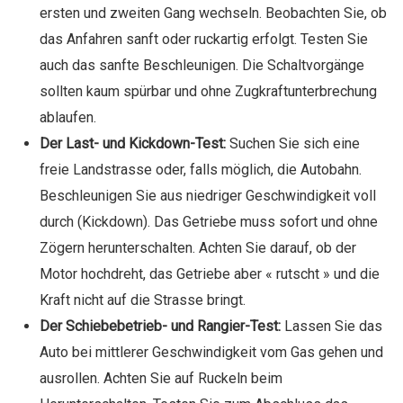
ersten und zweiten Gang wechseln. Beobachten Sie, ob
das Anfahren sanft oder ruckartig erfolgt. Testen Sie
auch das sanfte Beschleunigen. Die Schaltvorgänge
sollten kaum spürbar und ohne Zugkraftunterbrechung
ablaufen.
Der Last- und Kickdown-Test:
Suchen Sie sich eine
freie Landstrasse oder, falls möglich, die Autobahn.
Beschleunigen Sie aus niedriger Geschwindigkeit voll
durch (Kickdown). Das Getriebe muss sofort und ohne
Zögern herunterschalten. Achten Sie darauf, ob der
Motor hochdreht, das Getriebe aber « rutscht » und die
Kraft nicht auf die Strasse bringt.
Der Schiebebetrieb- und Rangier-Test:
Lassen Sie das
Auto bei mittlerer Geschwindigkeit vom Gas gehen und
ausrollen. Achten Sie auf Ruckeln beim