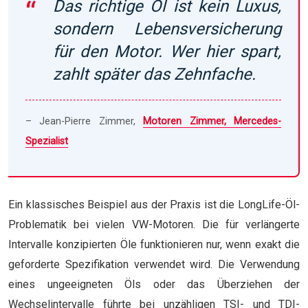
Das richtige Öl ist kein Luxus,
sondern Lebensversicherung
für den Motor. Wer hier spart,
zahlt später das Zehnfache.
– Jean-Pierre Zimmer,
Motoren Zimmer, Mercedes-
Spezialist
Ein klassisches Beispiel aus der Praxis ist die LongLife-Öl-
Problematik bei vielen VW-Motoren. Die für verlängerte
Intervalle konzipierten Öle funktionieren nur, wenn exakt die
geforderte Spezifikation verwendet wird. Die Verwendung
eines ungeeigneten Öls oder das Überziehen der
Wechselintervalle führte bei unzähligen TSI- und TDI-