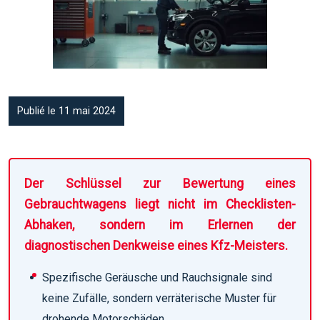
Publié le 11 mai 2024
Der Schlüssel zur Bewertung eines
Gebrauchtwagens liegt nicht im Checklisten-
Abhaken, sondern im Erlernen der
diagnostischen Denkweise eines Kfz-Meisters.
Spezifische Geräusche und Rauchsignale sind
keine Zufälle, sondern verräterische Muster für
drohende Motorschäden.