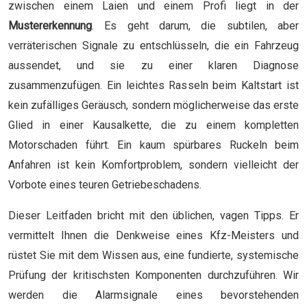
zwischen einem Laien und einem Profi liegt in der
Mustererkennung
. Es geht darum, die subtilen, aber
verräterischen Signale zu entschlüsseln, die ein Fahrzeug
aussendet, und sie zu einer klaren Diagnose
zusammenzufügen. Ein leichtes Rasseln beim Kaltstart ist
kein zufälliges Geräusch, sondern möglicherweise das erste
Glied in einer Kausalkette, die zu einem kompletten
Motorschaden führt. Ein kaum spürbares Ruckeln beim
Anfahren ist kein Komfortproblem, sondern vielleicht der
Vorbote eines teuren Getriebeschadens.
Dieser Leitfaden bricht mit den üblichen, vagen Tipps. Er
vermittelt Ihnen die Denkweise eines Kfz-Meisters und
rüstet Sie mit dem Wissen aus, eine fundierte, systemische
Prüfung der kritischsten Komponenten durchzuführen. Wir
werden die Alarmsignale eines bevorstehenden