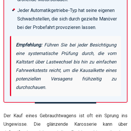
Jeder Automatikgetriebe-Typ hat seine eigenen
Schwachstellen, die sich durch gezielte Manöver
bei der Probefahrt provozieren lassen.
Empfehlung:
Führen Sie bei jeder Besichtigung
eine systematische Prüfung durch, die vom
Kaltstart über Lastwechsel bis hin zu einfachen
Fahrwerkstests reicht, um die Kausalkette eines
potenziellen Versagens frühzeitig zu
durchschauen.
Der Kauf eines Gebrauchtwagens ist oft ein Sprung ins
Ungewisse. Die glänzende Karosserie kann über