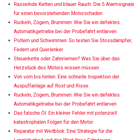
Rasselnde Ketten und blauer Rauch: Die 5 Alarmsignale
für einen bevorstehenden Motorschaden
Ruckeln, Zögern, Brummen: Wie Sie ein defektes
Automatikgetriebe bei der Probefahrt entlarven
Poltern und Schwimmen: So testen Sie Stossdämpfer,
Federn und Querlenker
Steuerkette oder Zahnriemen? Was Sie über das
Herzstück des Motors wissen müssen
Von vorn bis hinten: Eine schnelle Inspektion der
Auspuffanlage auf Rost und Risse
Ruckeln, Zögern, Brummen: Wie Sie ein defektes
Automatikgetriebe bei der Probefahrt entlarven
Das falsche Öl: Ein kleiner Fehler mit potenziell
katastrophalen Folgen für den Motor
Reparatur mit Weitblick: Eine Strategie für die