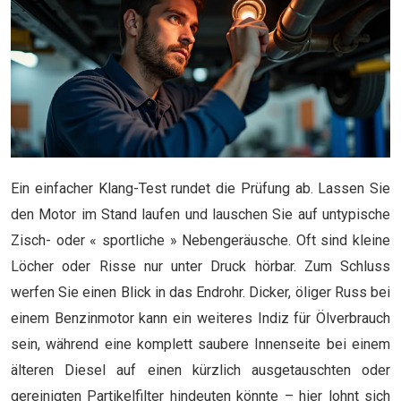
Ein einfacher Klang-Test rundet die Prüfung ab. Lassen Sie
den Motor im Stand laufen und lauschen Sie auf untypische
Zisch- oder « sportliche » Nebengeräusche. Oft sind kleine
Löcher oder Risse nur unter Druck hörbar. Zum Schluss
werfen Sie einen Blick in das Endrohr. Dicker, öliger Russ bei
einem Benzinmotor kann ein weiteres Indiz für Ölverbrauch
sein, während eine komplett saubere Innenseite bei einem
älteren Diesel auf einen kürzlich ausgetauschten oder
gereinigten Partikelfilter hindeuten könnte – hier lohnt sich