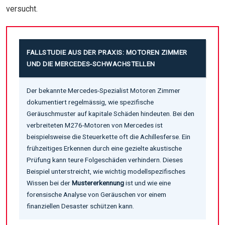
versucht.
FALLSTUDIE AUS DER PRAXIS: MOTOREN ZIMMER
UND DIE MERCEDES-SCHWACHSTELLEN
Der bekannte Mercedes-Spezialist Motoren Zimmer
dokumentiert regelmässig, wie spezifische
Geräuschmuster auf kapitale Schäden hindeuten. Bei den
verbreiteten M276-Motoren von Mercedes ist
beispielsweise die Steuerkette oft die Achillesferse. Ein
frühzeitiges Erkennen durch eine gezielte akustische
Prüfung kann teure Folgeschäden verhindern. Dieses
Beispiel unterstreicht, wie wichtig modellspezifisches
Wissen bei der
Mustererkennung
ist und wie eine
forensische Analyse von Geräuschen vor einem
finanziellen Desaster schützen kann.