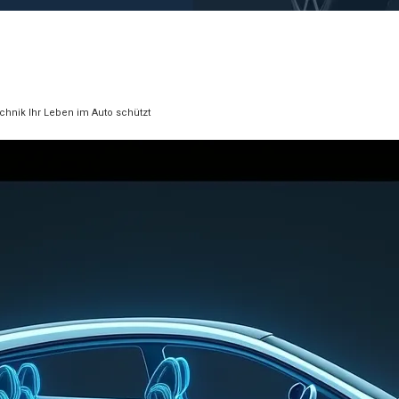
chnik Ihr Leben im Auto schützt