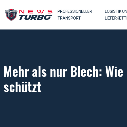
PROFESSIONELLER
LOGISTIK U
TRANSPORT
LIEFERKETT
Mehr als nur Blech: Wie
schützt