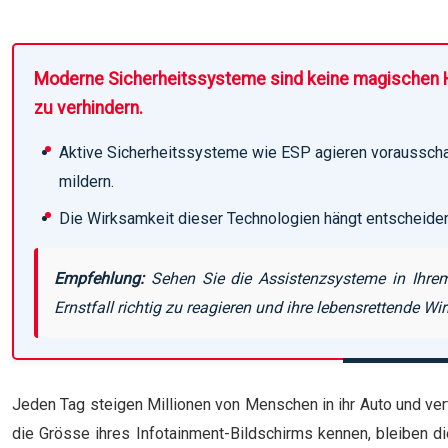
Moderne Sicherheitssysteme sind keine magischen Hel
zu verhindern.
Aktive Sicherheitssysteme wie ESP agieren vorausschau
mildern.
Die Wirksamkeit dieser Technologien hängt entscheide
Empfehlung:
Sehen Sie die Assistenzsysteme in Ihrem
Ernstfall richtig zu reagieren und ihre lebensrettende Wir
Jeden Tag steigen Millionen von Menschen in ihr Auto und ver
die Grösse ihres Infotainment-Bildschirms kennen, bleiben 