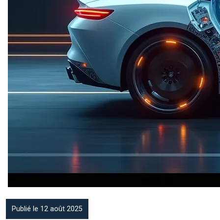
Publié le 12 août 2025